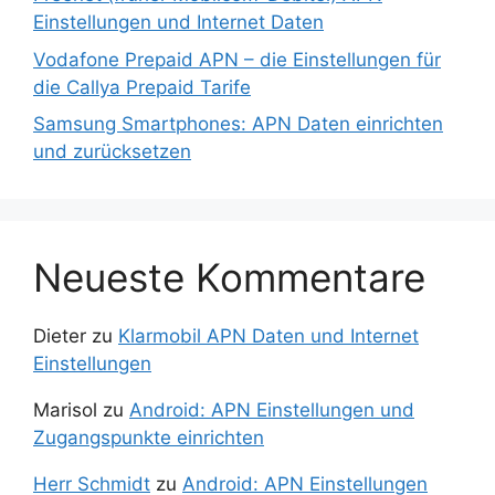
Einstellungen und Internet Daten
Vodafone Prepaid APN – die Einstellungen für
die Callya Prepaid Tarife
Samsung Smartphones: APN Daten einrichten
und zurücksetzen
Neueste Kommentare
Dieter
zu
Klarmobil APN Daten und Internet
Einstellungen
Marisol
zu
Android: APN Einstellungen und
Zugangspunkte einrichten
Herr Schmidt
zu
Android: APN Einstellungen