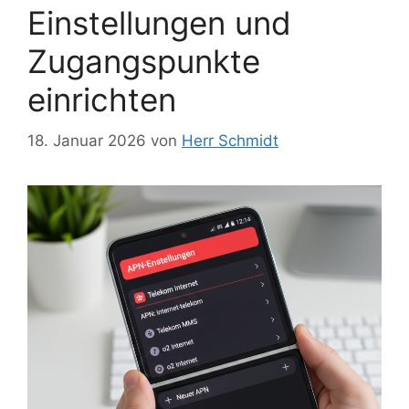
Einstellungen und
Zugangspunkte
einrichten
18. Januar 2026
von
Herr Schmidt