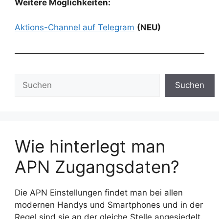
Weitere Möglichkeiten:
Aktions-Channel auf Telegram
(NEU)
Suchen
Suchen
Wie hinterlegt man
APN Zugangsdaten?
Die APN Einstellungen findet man bei allen
modernen Handys und Smartphones und in der
Regel sind sie an der gleiche Stelle angesiedelt.