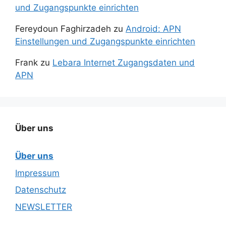
und Zugangspunkte einrichten
Fereydoun Faghirzadeh
zu
Android: APN
Einstellungen und Zugangspunkte einrichten
Frank
zu
Lebara Internet Zugangsdaten und
APN
Über uns
Über uns
Impressum
Datenschutz
NEWSLETTER