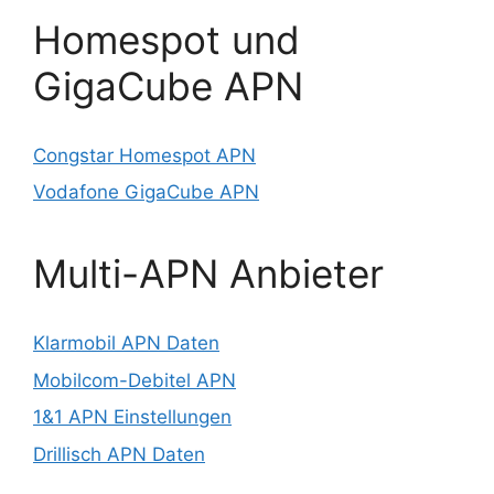
Homespot und
GigaCube APN
Congstar Homespot APN
Vodafone GigaCube APN
Multi-APN Anbieter
Klarmobil APN Daten
Mobilcom-Debitel APN
1&1 APN Einstellungen
Drillisch APN Daten