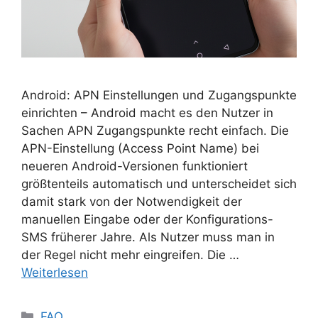
Android: APN Einstellungen und Zugangspunkte
einrichten – Android macht es den Nutzer in
Sachen APN Zugangspunkte recht einfach. Die
APN-Einstellung (Access Point Name) bei
neueren Android-Versionen funktioniert
größtenteils automatisch und unterscheidet sich
damit stark von der Notwendigkeit der
manuellen Eingabe oder der Konfigurations-
SMS früherer Jahre. Als Nutzer muss man in
der Regel nicht mehr eingreifen. Die …
Weiterlesen
Kategorien
FAQ