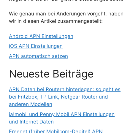
Wie genau man bei Änderungen vorgeht, haben
wir in diesen Artikel zusammengestellt:
Android APN Einstellungen
iOS APN Einstellungen
APN automatisch setzen
Neueste Beiträge
APN Daten bei Routern hinterlegen: so geht es
bei Fritzbox, TP Link, Netgear Router und
anderen Modellen
ja!mobil und Penny Mobil APN Einstellungen
und Internet Daten
Freenet (früher Mobilcom-Debitel) APN