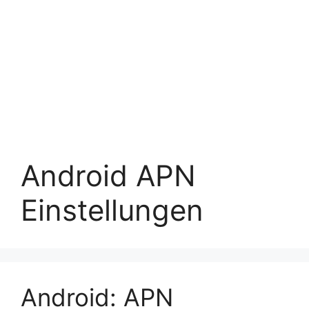
Android APN
Einstellungen
Android: APN