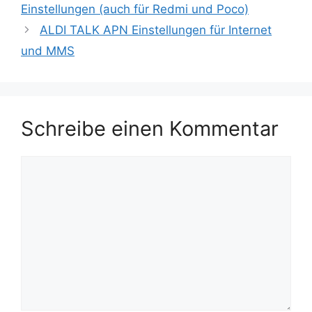
Einstellungen (auch für Redmi und Poco)
ALDI TALK APN Einstellungen für Internet
und MMS
Schreibe einen Kommentar
Kommentar