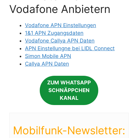
Vodafone Anbietern
Vodafone APN Einstellungen
1&1 APN Zugangsdaten
Vodafone Callya APN Daten
APN Einstellungne bei LIDL Connect
Simon Mobile APN
Callya APN Daten
ZUM WHATSAPP
SCHNÄPPCHEN
KANAL
Mobilfunk-Newsletter: