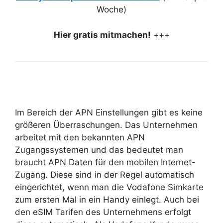
Woche)
Hier gratis mitmachen!
+++
Im Bereich der APN Einstellungen gibt es keine
größeren Überraschungen. Das Unternehmen
arbeitet mit den bekannten APN
Zugangssystemen und das bedeutet man
braucht APN Daten für den mobilen Internet-
Zugang. Diese sind in der Regel automatisch
eingerichtet, wenn man die Vodafone Simkarte
zum ersten Mal in ein Handy einlegt. Auch bei
den eSIM Tarifen des Unternehmens erfolgt