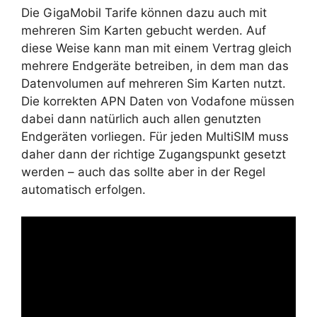
Die GigaMobil Tarife können dazu auch mit
mehreren Sim Karten gebucht werden. Auf
diese Weise kann man mit einem Vertrag gleich
mehrere Endgeräte betreiben, in dem man das
Datenvolumen auf mehreren Sim Karten nutzt.
Die korrekten APN Daten von Vodafone müssen
dabei dann natürlich auch allen genutzten
Endgeräten vorliegen. Für jeden MultiSIM muss
daher dann der richtige Zugangspunkt gesetzt
werden – auch das sollte aber in der Regel
automatisch erfolgen.