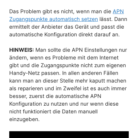
Das Problem gibt es nicht, wenn man die
APN
Zugangspunkte automatisch setzen
lässt. Dann
ermittelt der Anbieter das Gerät und passt die
automatische Konfiguration direkt darauf an.
HINWEIS:
Man sollte die APN Einstellungen nur
ändern, wenn es Probleme mit dem Internet
gibt und die Zugangspunkte nicht zum eigenen
Handy-Netz passen. In allen anderen Fällen
kann man an dieser Stelle mehr kaputt machen
als reparieren und im Zweifel ist es auch immer
besser, zuerst die automatische APN
Konfiguration zu nutzen und nur wenn diese
nicht funktioniert die Daten manuell
einzugeben.