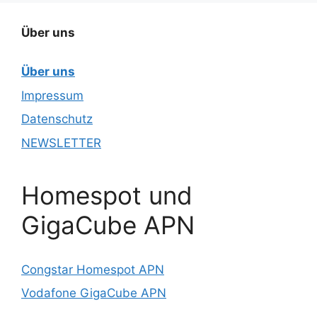
Über uns
Über uns
Impressum
Datenschutz
NEWSLETTER
Homespot und
GigaCube APN
Congstar Homespot APN
Vodafone GigaCube APN