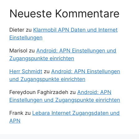
Neueste Kommentare
Dieter
zu
Klarmobil APN Daten und Internet
Einstellungen
Marisol
zu
Android: APN Einstellungen und
Zugangspunkte einrichten
Herr Schmidt
zu
Android: APN Einstellungen
und Zugangspunkte einrichten
Fereydoun Faghirzadeh
zu
Android: APN
Einstellungen und Zugangspunkte einrichten
Frank
zu
Lebara Internet Zugangsdaten und
APN