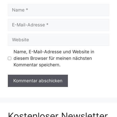
Name
E-
Mail-
Adresse
Website
Name, E-Mail-Adresse und Website in
diesem Browser für meinen nächsten
Kommentar speichern.
Kostenloser Newsletter