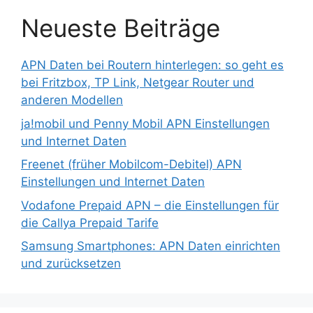
Neueste Beiträge
APN Daten bei Routern hinterlegen: so geht es
bei Fritzbox, TP Link, Netgear Router und
anderen Modellen
ja!mobil und Penny Mobil APN Einstellungen
und Internet Daten
Freenet (früher Mobilcom-Debitel) APN
Einstellungen und Internet Daten
Vodafone Prepaid APN – die Einstellungen für
die Callya Prepaid Tarife
Samsung Smartphones: APN Daten einrichten
und zurücksetzen