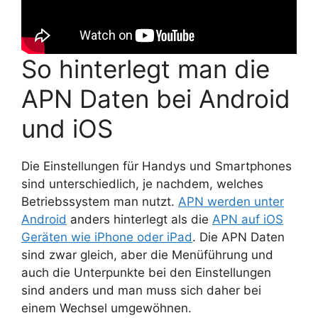
So hinterlegt man die
APN Daten bei Android
und iOS
Die Einstellungen für Handys und Smartphones
sind unterschiedlich, je nachdem, welches
Betriebssystem man nutzt.
APN werden unter
Android
anders hinterlegt als die
APN auf iOS
Geräten wie iPhone oder iPad
. Die APN Daten
sind zwar gleich, aber die Menüführung und
auch die Unterpunkte bei den Einstellungen
sind anders und man muss sich daher bei
einem Wechsel umgewöhnen.