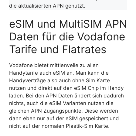
die aktualisierten APN genutzt.
eSIM und MultiSIM APN
Daten für die Vodafone
Tarife und Flatrates
Vodafone bietet mittlerweile zu allen
Handytarife auch eSIM an. Man kann die
Handyverträge also auch ohne Sim Karte
nutzen und direkt auf den eSIM Chip im Handy
laden. Bei den APN Daten ändert sich dadurch
nichts, auch die eSIM Varianten nutzen die
gleichen APN Zugangspunkte. Diese werden
dann eben nur auf der eSIM gespeichert und
nicht auf der normalen Plastik-Sim Karte.