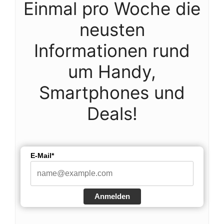
Einmal pro Woche die
neusten
Informationen rund
um Handy,
Smartphones und
Deals!
E-Mail*
Anmelden