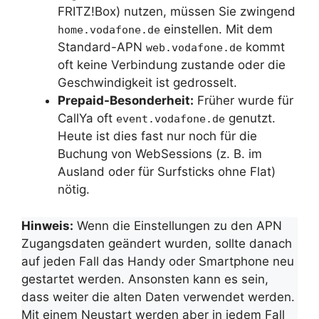
FRITZ!Box) nutzen, müssen Sie zwingend
einstellen. Mit dem
home.vodafone.de
Standard-APN
kommt
web.vodafone.de
oft keine Verbindung zustande oder die
Geschwindigkeit ist gedrosselt.
Prepaid-Besonderheit:
Früher wurde für
CallYa oft
genutzt.
event.vodafone.de
Heute ist dies fast nur noch für die
Buchung von WebSessions (z. B. im
Ausland oder für Surfsticks ohne Flat)
nötig.
Hinweis:
Wenn die Einstellungen zu den APN
Zugangsdaten geändert wurden, sollte danach
auf jeden Fall das Handy oder Smartphone neu
gestartet werden. Ansonsten kann es sein,
dass weiter die alten Daten verwendet werden.
Mit einem Neustart werden aber in jedem Fall