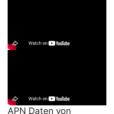
APN Daten von