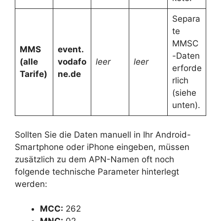
Separa
te
MMSC
MMS
event.
-Daten
(alle
vodafo
leer
leer
erforde
Tarife)
ne.de
rlich
(siehe
unten).
Sollten Sie die Daten manuell in Ihr Android-
Smartphone oder iPhone eingeben, müssen
zusätzlich zu dem APN-Namen oft noch
folgende technische Parameter hinterlegt
werden:
MCC:
262