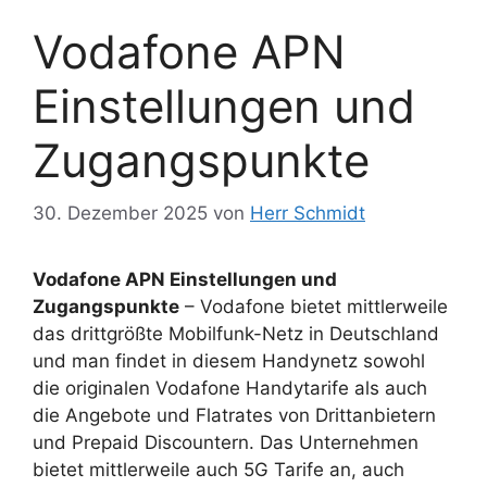
Vodafone APN
Einstellungen und
Zugangspunkte
30. Dezember 2025
von
Herr Schmidt
Vodafone APN Einstellungen und
Zugangspunkte
– Vodafone bietet mittlerweile
das drittgrößte Mobilfunk-Netz in Deutschland
und man findet in diesem Handynetz sowohl
die originalen Vodafone Handytarife als auch
die Angebote und Flatrates von Drittanbietern
und Prepaid Discountern. Das Unternehmen
bietet mittlerweile auch 5G Tarife an, auch