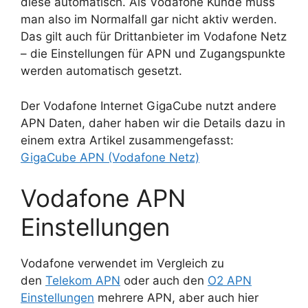
diese automatisch. Als Vodafone Kunde muss
man also im Normalfall gar nicht aktiv werden.
Das gilt auch für Drittanbieter im Vodafone Netz
– die Einstellungen für APN und Zugangspunkte
werden automatisch gesetzt.
Der Vodafone Internet GigaCube nutzt andere
APN Daten, daher haben wir die Details dazu in
einem extra Artikel zusammengefasst:
GigaCube APN (Vodafone Netz)
Vodafone APN
Einstellungen
Vodafone verwendet im Vergleich zu
den
Telekom APN
oder auch den
O2 APN
Einstellungen
mehrere APN, aber auch hier