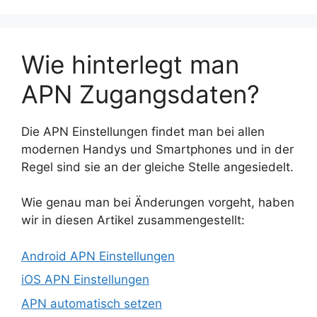
Wie hinterlegt man
APN Zugangsdaten?
Die APN Einstellungen findet man bei allen
modernen Handys und Smartphones und in der
Regel sind sie an der gleiche Stelle angesiedelt.
Wie genau man bei Änderungen vorgeht, haben
wir in diesen Artikel zusammengestellt:
Android APN Einstellungen
iOS APN Einstellungen
APN automatisch setzen