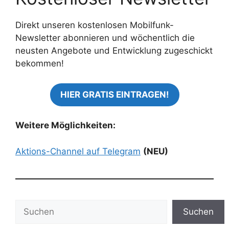
Direkt unseren kostenlosen Mobilfunk-
Newsletter abonnieren und wöchentlich die
neusten Angebote und Entwicklung zugeschickt
bekommen!
HIER GRATIS EINTRAGEN!
Weitere Möglichkeiten:
Aktions-Channel auf Telegram
(NEU)
Suchen
Suchen