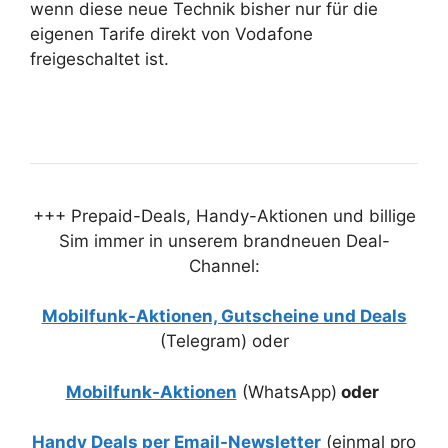
wenn diese neue Technik bisher nur für die
eigenen Tarife direkt von Vodafone
freigeschaltet ist.
+++ Prepaid-Deals, Handy-Aktionen und billige
Sim immer in unserem brandneuen Deal-
Channel:
Mobilfunk-Aktionen, Gutscheine und Deals
(Telegram) oder
Mobilfunk-Aktionen
(WhatsApp)
oder
Handy Deals per Email-Newsletter
(einmal pro