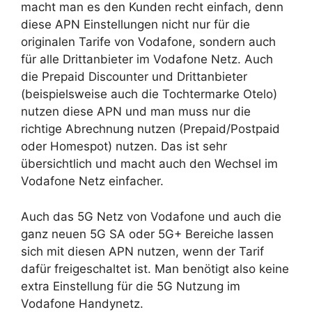
macht man es den Kunden recht einfach, denn
diese APN Einstellungen nicht nur für die
originalen Tarife von Vodafone, sondern auch
für alle Drittanbieter im Vodafone Netz. Auch
die Prepaid Discounter und Drittanbieter
(beispielsweise auch die Tochtermarke Otelo)
nutzen diese APN und man muss nur die
richtige Abrechnung nutzen (Prepaid/Postpaid
oder Homespot) nutzen. Das ist sehr
übersichtlich und macht auch den Wechsel im
Vodafone Netz einfacher.
Auch das 5G Netz von Vodafone und auch die
ganz neuen 5G SA oder 5G+ Bereiche lassen
sich mit diesen APN nutzen, wenn der Tarif
dafür freigeschaltet ist. Man benötigt also keine
extra Einstellung für die 5G Nutzung im
Vodafone Handynetz.