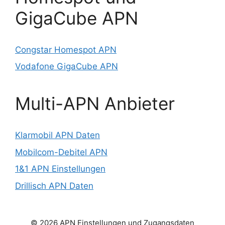
GigaCube APN
Congstar Homespot APN
Vodafone GigaCube APN
Multi-APN Anbieter
Klarmobil APN Daten
Mobilcom-Debitel APN
1&1 APN Einstellungen
Drillisch APN Daten
© 2026 APN Einstellungen und Zugangsdaten