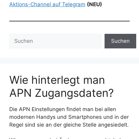
Aktions-Channel auf Telegram
(NEU)
Suchen
Suchen
Wie hinterlegt man
APN Zugangsdaten?
Die APN Einstellungen findet man bei allen
modernen Handys und Smartphones und in der
Regel sind sie an der gleiche Stelle angesiedelt.