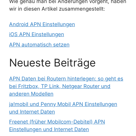
Wie genau man bei Änderungen vorgeht, haben
wir in diesen Artikel zusammengestellt:
Android APN Einstellungen
iOS APN Einstellungen
APN automatisch setzen
Neueste Beiträge
APN Daten bei Routern hinterlegen: so geht es
bei Fritzbox, TP Link, Netgear Router und
anderen Modellen
ja!mobil und Penny Mobil APN Einstellungen
und Internet Daten
Freenet (früher Mobilcom-Debitel) APN
Einstellungen und Internet Daten