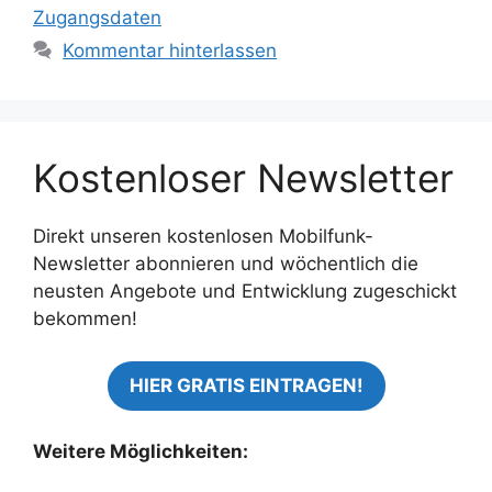
Zugangsdaten
Kommentar hinterlassen
Kostenloser Newsletter
Direkt unseren kostenlosen Mobilfunk-
Newsletter abonnieren und wöchentlich die
neusten Angebote und Entwicklung zugeschickt
bekommen!
HIER GRATIS EINTRAGEN!
Weitere Möglichkeiten: