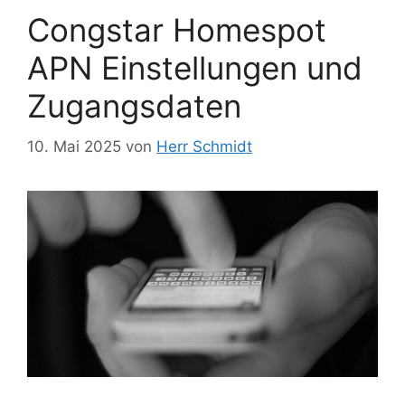
Congstar Homespot
APN Einstellungen und
Zugangsdaten
10. Mai 2025
von
Herr Schmidt