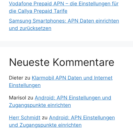
Vodafone Prepaid APN – die Einstellungen für
die Callya Prepaid Tarife
Samsung Smartphones: APN Daten einrichten
und zurücksetzen
Neueste Kommentare
Dieter
zu
Klarmobil APN Daten und Internet
Einstellungen
Marisol
zu
Android: APN Einstellungen und
Zugangspunkte einrichten
Herr Schmidt
zu
Android: APN Einstellungen
und Zugangspunkte einrichten