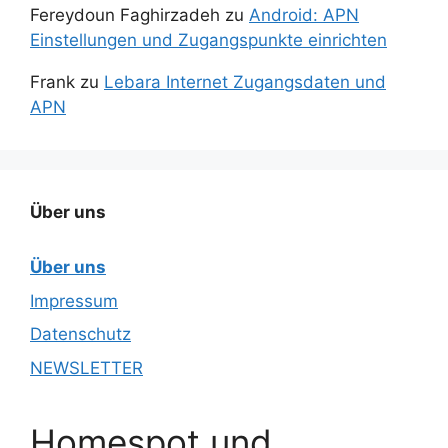
Fereydoun Faghirzadeh
zu
Android: APN
Einstellungen und Zugangspunkte einrichten
Frank
zu
Lebara Internet Zugangsdaten und
APN
Über uns
Über uns
Impressum
Datenschutz
NEWSLETTER
Homespot und