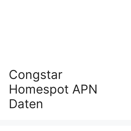
Congstar
Homespot APN
Daten