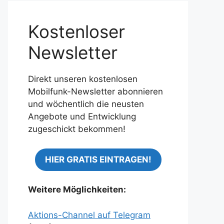
Kostenloser
Newsletter
Direkt unseren kostenlosen
Mobilfunk-Newsletter abonnieren
und wöchentlich die neusten
Angebote und Entwicklung
zugeschickt bekommen!
HIER GRATIS EINTRAGEN!
Weitere Möglichkeiten:
Aktions-Channel auf Telegram