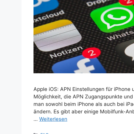
Apple iOS: APN Einstellungen für iPhone u
Möglichkeit, die APN Zugangspunkte und 
man sowohl beim iPhone als auch bei iPa
ändern. Es gibt aber einige Mobilfunk-An
…
Weiterlesen