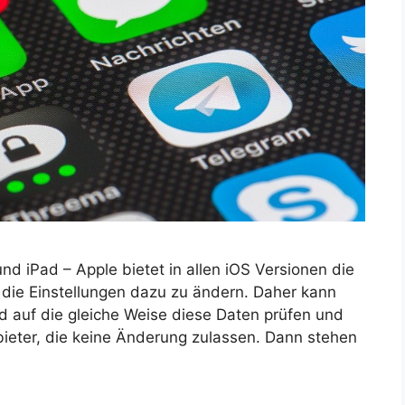
nd iPad – Apple bietet in allen iOS Versionen die
die Einstellungen dazu zu ändern. Daher kann
d auf die gleiche Weise diese Daten prüfen und
bieter, die keine Änderung zulassen. Dann stehen