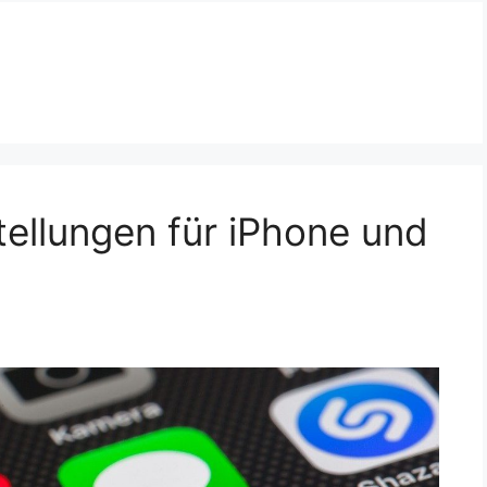
tellungen für iPhone und