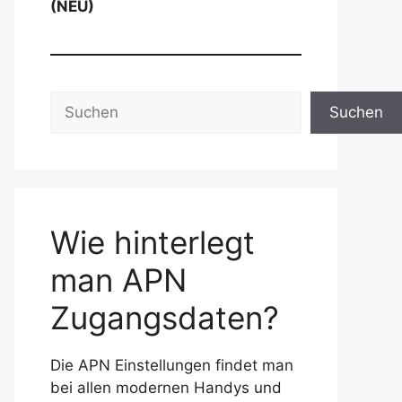
(NEU)
Suchen
Suchen
Wie hinterlegt
man APN
Zugangsdaten?
Die APN Einstellungen findet man
bei allen modernen Handys und