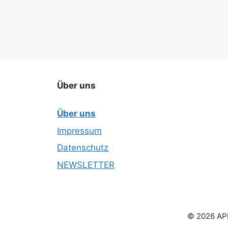
Über uns
Über uns
Impressum
Datenschutz
NEWSLETTER
© 2026 APN