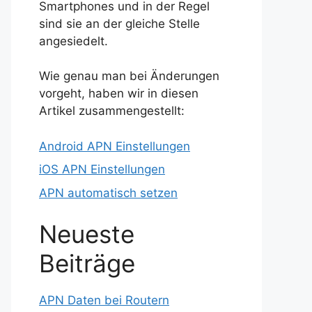
Smartphones und in der Regel
sind sie an der gleiche Stelle
angesiedelt.
Wie genau man bei Änderungen
vorgeht, haben wir in diesen
Artikel zusammengestellt:
Android APN Einstellungen
iOS APN Einstellungen
APN automatisch setzen
Neueste
Beiträge
APN Daten bei Routern