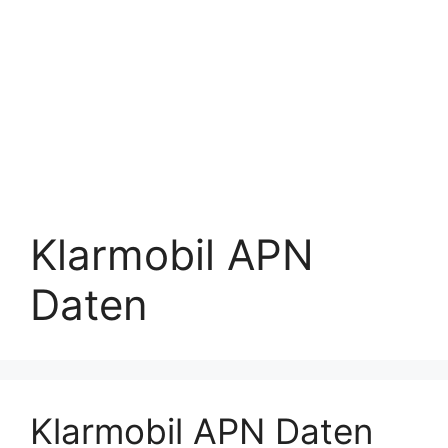
Klarmobil APN
Daten
Klarmobil APN Daten