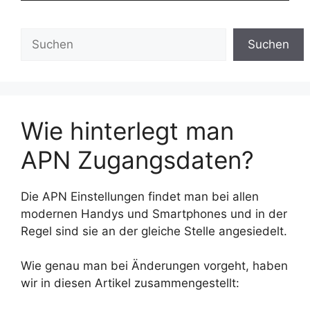
Suchen
Suchen
Wie hinterlegt man
APN Zugangsdaten?
Die APN Einstellungen findet man bei allen
modernen Handys und Smartphones und in der
Regel sind sie an der gleiche Stelle angesiedelt.
Wie genau man bei Änderungen vorgeht, haben
wir in diesen Artikel zusammengestellt: