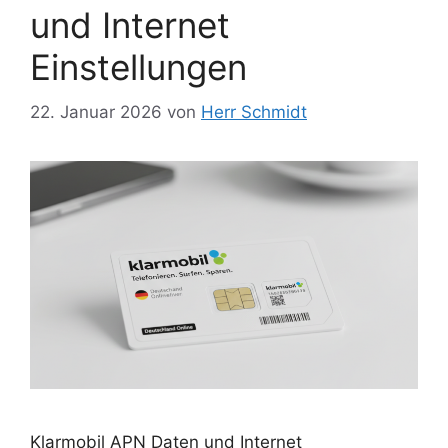
und Internet
Einstellungen
22. Januar 2026
von
Herr Schmidt
Klarmobil APN Daten und Internet