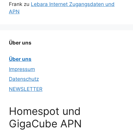
Frank
zu
Lebara Internet Zugangsdaten und
APN
Über uns
Über uns
Impressum
Datenschutz
NEWSLETTER
Homespot und
GigaCube APN