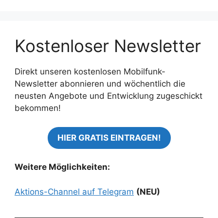
Kostenloser Newsletter
Direkt unseren kostenlosen Mobilfunk-
Newsletter abonnieren und wöchentlich die
neusten Angebote und Entwicklung zugeschickt
bekommen!
HIER GRATIS EINTRAGEN!
Weitere Möglichkeiten:
Aktions-Channel auf Telegram
(NEU)