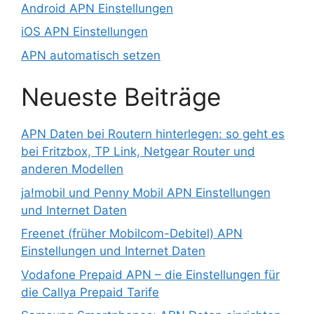
Android APN Einstellungen
iOS APN Einstellungen
APN automatisch setzen
Neueste Beiträge
APN Daten bei Routern hinterlegen: so geht es
bei Fritzbox, TP Link, Netgear Router und
anderen Modellen
ja!mobil und Penny Mobil APN Einstellungen
und Internet Daten
Freenet (früher Mobilcom-Debitel) APN
Einstellungen und Internet Daten
Vodafone Prepaid APN – die Einstellungen für
die Callya Prepaid Tarife