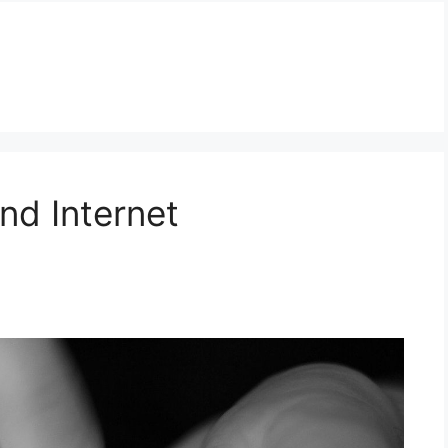
nd Internet