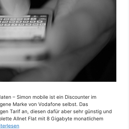
ten – Simon mobile ist ein Discounter im
igene Marke von Vodafone selbst. Das
gen Tarif an, diesen dafür aber sehr günstig und
lette Allnet Flat mit 8 Gigabyte monatlichem
terlesen