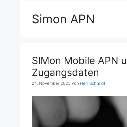
Simon APN
SIMon Mobile APN u
Zugangsdaten
24. November 2025
von
Herr Schmidt