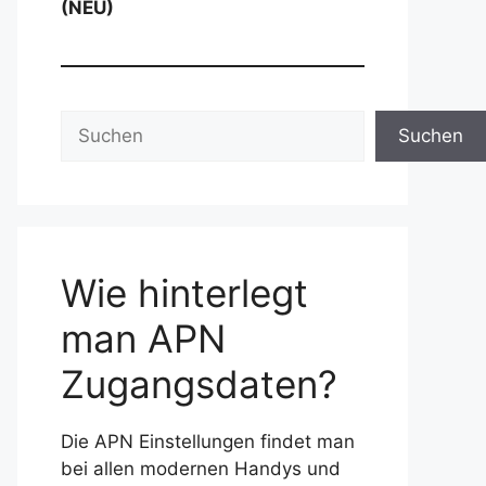
(NEU)
Suchen
Suchen
Wie hinterlegt
man APN
Zugangsdaten?
Die APN Einstellungen findet man
bei allen modernen Handys und