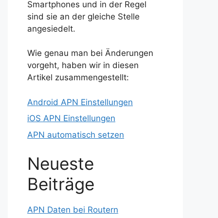
Smartphones und in der Regel
sind sie an der gleiche Stelle
angesiedelt.
Wie genau man bei Änderungen
vorgeht, haben wir in diesen
Artikel zusammengestellt:
Android APN Einstellungen
iOS APN Einstellungen
APN automatisch setzen
Neueste
Beiträge
APN Daten bei Routern