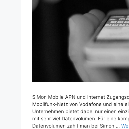
SIMon Mobile APN und Internet Zugangsda
Mobilfunk-Netz von Vodafone und eine e
Unternehmen bietet dabei nur einen einzi
mit sehr viel Datenvolumen. Für eine komp
Datenvolumen zahlt man bei Simon …
Wei