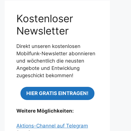
Kostenloser
Newsletter
Direkt unseren kostenlosen
Mobilfunk-Newsletter abonnieren
und wöchentlich die neusten
Angebote und Entwicklung
zugeschickt bekommen!
HIER GRATIS EINTRAGEN!
Weitere Möglichkeiten:
Aktions-Channel auf Telegram