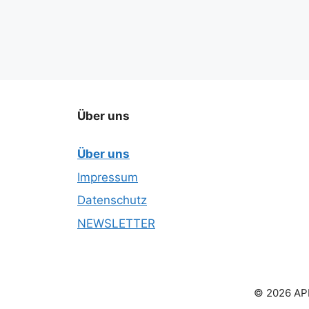
Über uns
Über uns
Impressum
Datenschutz
NEWSLETTER
© 2026 APN