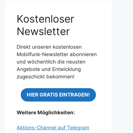
Kostenloser
Newsletter
Direkt unseren kostenlosen
Mobilfunk-Newsletter abonnieren
und wöchentlich die neusten
Angebote und Entwicklung
zugeschickt bekommen!
HIER GRATIS EINTRAGEN!
Weitere Möglichkeiten:
Aktions-Channel auf Telegram