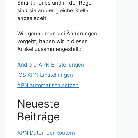
Smartphones und in der Regel
sind sie an der gleiche Stelle
angesiedelt.
Wie genau man bei Änderungen
vorgeht, haben wir in diesen
Artikel zusammengestellt:
Android APN Einstellungen
iOS APN Einstellungen
APN automatisch setzen
Neueste
Beiträge
APN Daten bei Routern