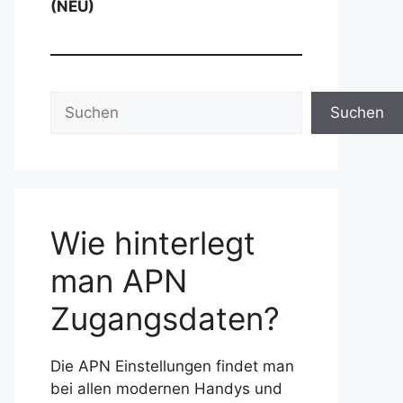
(NEU)
Suchen
Suchen
Wie hinterlegt
man APN
Zugangsdaten?
Die APN Einstellungen findet man
bei allen modernen Handys und