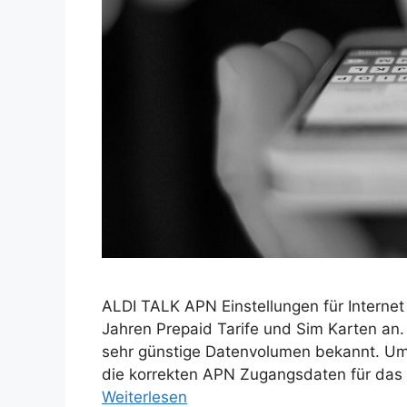
ALDI TALK APN Einstellungen für Internet 
Jahren Prepaid Tarife und Sim Karten an. 
sehr günstige Datenvolumen bekannt. Um
die korrekten APN Zugangsdaten für das 
Weiterlesen