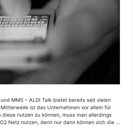
und MMS – ALDI Talk bietet bereits seit vielen
Mittlerweile ist das Unternehmen vor allem für
 diese nutzen zu können, muss man allerdings
O2 Netz nutzen, denn nur dann können sich die …