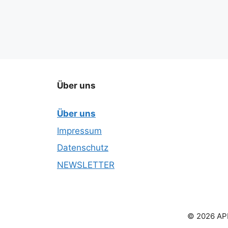
Über uns
Über uns
Impressum
Datenschutz
NEWSLETTER
© 2026 APN