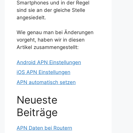
Smartphones und in der Regel
sind sie an der gleiche Stelle
angesiedelt.
Wie genau man bei Änderungen
vorgeht, haben wir in diesen
Artikel zusammengestellt:
Android APN Einstellungen
iOS APN Einstellungen
APN automatisch setzen
Neueste
Beiträge
APN Daten bei Routern