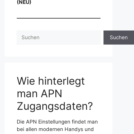
(NEU)
Suchen
Suchen
Wie hinterlegt
man APN
Zugangsdaten?
Die APN Einstellungen findet man
bei allen modernen Handys und