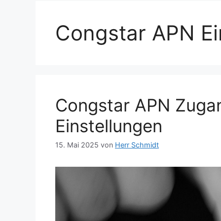
Congstar APN Ei
Congstar APN Zugan
Einstellungen
15. Mai 2025
von
Herr Schmidt