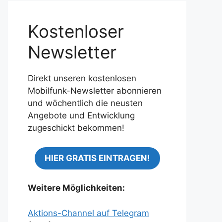
Kostenloser
Newsletter
Direkt unseren kostenlosen
Mobilfunk-Newsletter abonnieren
und wöchentlich die neusten
Angebote und Entwicklung
zugeschickt bekommen!
HIER GRATIS EINTRAGEN!
Weitere Möglichkeiten:
Aktions-Channel auf Telegram