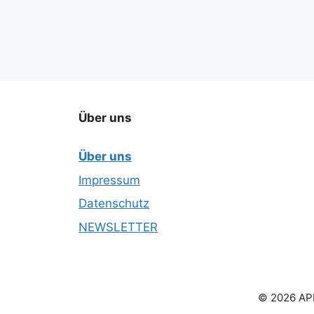
Über uns
Über uns
Impressum
Datenschutz
NEWSLETTER
© 2026 APN