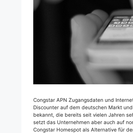
Congstar APN Zugangsdaten und Internet E
Discounter auf dem deutschen Markt und 
bekannt, die bereits seit vielen Jahren s
setzt das Unternehmen aber auch auf nor
Congstar Homespot als Alternative für d