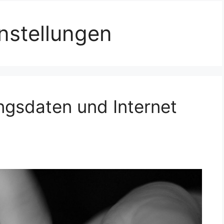
nstellungen
gsdaten und Internet