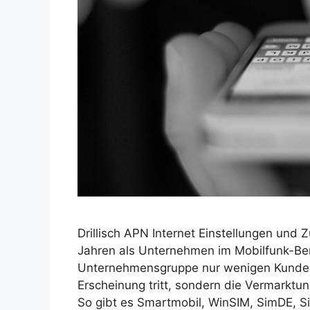
Drillisch APN Internet Einstellungen und Zu
Jahren als Unternehmen im Mobilfunk-Bere
Unternehmensgruppe nur wenigen Kunden. D
Erscheinung tritt, sondern die Vermarktu
So gibt es Smartmobil, WinSIM, SimDE, 