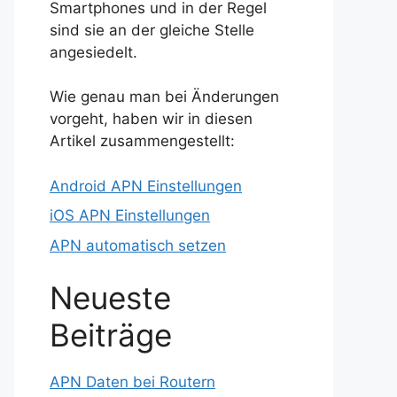
Smartphones und in der Regel
sind sie an der gleiche Stelle
angesiedelt.
Wie genau man bei Änderungen
vorgeht, haben wir in diesen
Artikel zusammengestellt:
Android APN Einstellungen
iOS APN Einstellungen
APN automatisch setzen
Neueste
Beiträge
APN Daten bei Routern