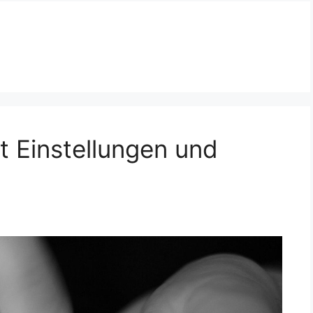
et Einstellungen und