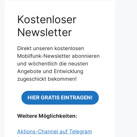
Kostenloser
Newsletter
Direkt unseren kostenlosen
Mobilfunk-Newsletter abonnieren
und wöchentlich die neusten
Angebote und Entwicklung
zugeschickt bekommen!
HIER GRATIS EINTRAGEN!
Weitere Möglichkeiten:
Aktions-Channel auf Telegram