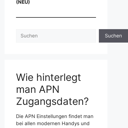
(NEU)
Suchen
Suchen
Wie hinterlegt
man APN
Zugangsdaten?
Die APN Einstellungen findet man
bei allen modernen Handys und