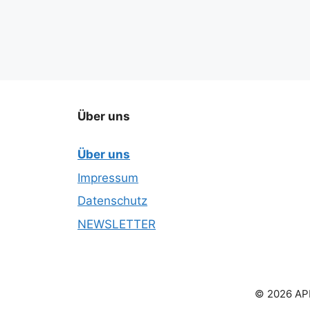
Über uns
Über uns
Impressum
Datenschutz
NEWSLETTER
© 2026 APN