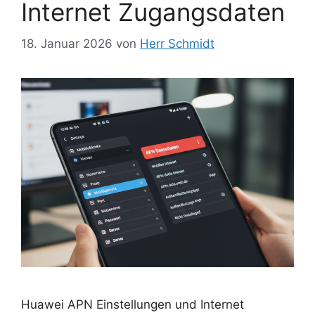
Internet Zugangsdaten
18. Januar 2026
von
Herr Schmidt
Huawei APN Einstellungen und Internet