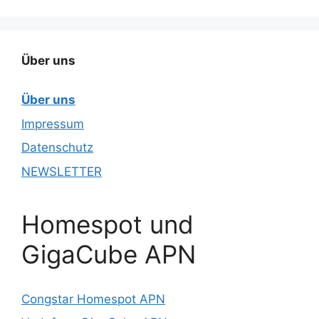
Über uns
Über uns
Impressum
Datenschutz
NEWSLETTER
Homespot und
GigaCube APN
Congstar Homespot APN