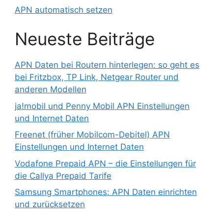
APN automatisch setzen
Neueste Beiträge
APN Daten bei Routern hinterlegen: so geht es
bei Fritzbox, TP Link, Netgear Router und
anderen Modellen
ja!mobil und Penny Mobil APN Einstellungen
und Internet Daten
Freenet (früher Mobilcom-Debitel) APN
Einstellungen und Internet Daten
Vodafone Prepaid APN – die Einstellungen für
die Callya Prepaid Tarife
Samsung Smartphones: APN Daten einrichten
und zurücksetzen