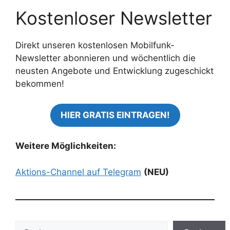
Kostenloser Newsletter
Direkt unseren kostenlosen Mobilfunk-
Newsletter abonnieren und wöchentlich die
neusten Angebote und Entwicklung zugeschickt
bekommen!
HIER GRATIS EINTRAGEN!
Weitere Möglichkeiten:
Aktions-Channel auf Telegram
(NEU)
Suchen