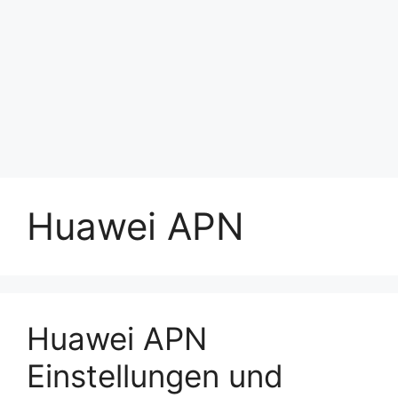
Huawei APN
Huawei APN
Einstellungen und