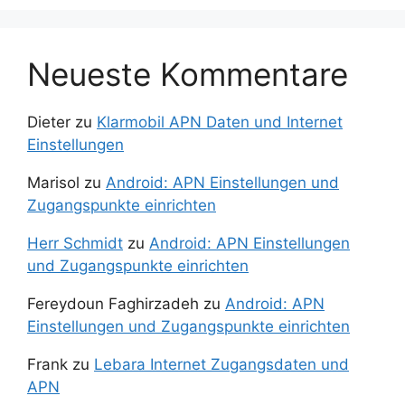
Neueste Kommentare
Dieter
zu
Klarmobil APN Daten und Internet
Einstellungen
Marisol
zu
Android: APN Einstellungen und
Zugangspunkte einrichten
Herr Schmidt
zu
Android: APN Einstellungen
und Zugangspunkte einrichten
Fereydoun Faghirzadeh
zu
Android: APN
Einstellungen und Zugangspunkte einrichten
Frank
zu
Lebara Internet Zugangsdaten und
APN