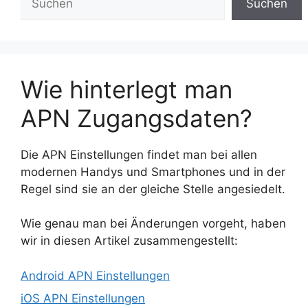
Suchen
Wie hinterlegt man
APN Zugangsdaten?
Die APN Einstellungen findet man bei allen
modernen Handys und Smartphones und in der
Regel sind sie an der gleiche Stelle angesiedelt.
Wie genau man bei Änderungen vorgeht, haben
wir in diesen Artikel zusammengestellt:
Android APN Einstellungen
iOS APN Einstellungen