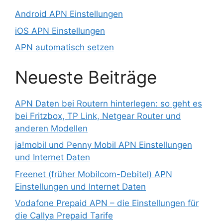
Android APN Einstellungen
iOS APN Einstellungen
APN automatisch setzen
Neueste Beiträge
APN Daten bei Routern hinterlegen: so geht es
bei Fritzbox, TP Link, Netgear Router und
anderen Modellen
ja!mobil und Penny Mobil APN Einstellungen
und Internet Daten
Freenet (früher Mobilcom-Debitel) APN
Einstellungen und Internet Daten
Vodafone Prepaid APN – die Einstellungen für
die Callya Prepaid Tarife