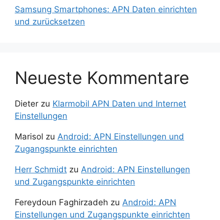
Samsung Smartphones: APN Daten einrichten
und zurücksetzen
Neueste Kommentare
Dieter
zu
Klarmobil APN Daten und Internet
Einstellungen
Marisol
zu
Android: APN Einstellungen und
Zugangspunkte einrichten
Herr Schmidt
zu
Android: APN Einstellungen
und Zugangspunkte einrichten
Fereydoun Faghirzadeh
zu
Android: APN
Einstellungen und Zugangspunkte einrichten