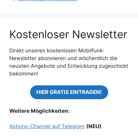
Kostenloser Newsletter
Direkt unseren kostenlosen Mobilfunk-
Newsletter abonnieren und wöchentlich die
neusten Angebote und Entwicklung zugeschickt
bekommen!
HIER GRATIS EINTRAGEN!
Weitere Möglichkeiten:
Aktions-Channel auf Telegram
(NEU)