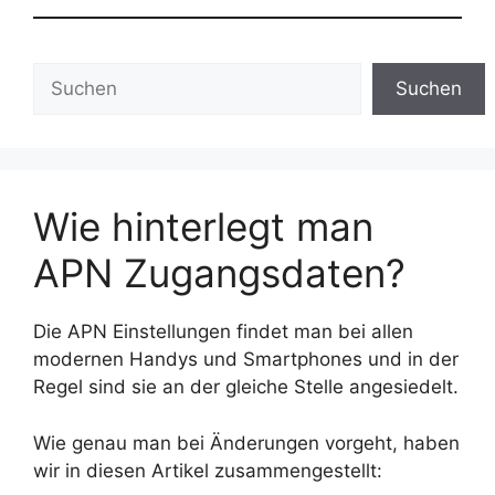
Suchen
Suchen
Wie hinterlegt man
APN Zugangsdaten?
Die APN Einstellungen findet man bei allen
modernen Handys und Smartphones und in der
Regel sind sie an der gleiche Stelle angesiedelt.
Wie genau man bei Änderungen vorgeht, haben
wir in diesen Artikel zusammengestellt: