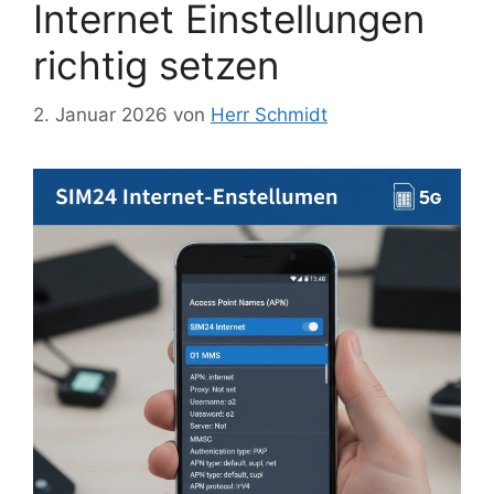
Internet Einstellungen
richtig setzen
2. Januar 2026
von
Herr Schmidt