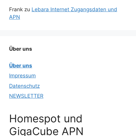
Frank
zu
Lebara Internet Zugangsdaten und
APN
Über uns
Über uns
Impressum
Datenschutz
NEWSLETTER
Homespot und
GigaCube APN