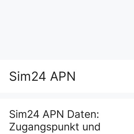
Sim24 APN
Sim24 APN Daten:
Zugangspunkt und