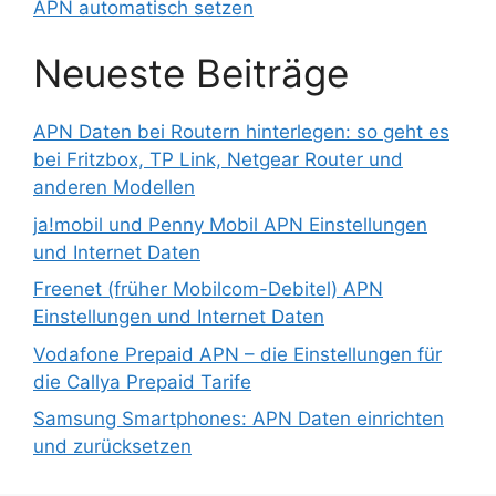
APN automatisch setzen
Neueste Beiträge
APN Daten bei Routern hinterlegen: so geht es
bei Fritzbox, TP Link, Netgear Router und
anderen Modellen
ja!mobil und Penny Mobil APN Einstellungen
und Internet Daten
Freenet (früher Mobilcom-Debitel) APN
Einstellungen und Internet Daten
Vodafone Prepaid APN – die Einstellungen für
die Callya Prepaid Tarife
Samsung Smartphones: APN Daten einrichten
und zurücksetzen