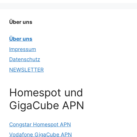
Über uns
Über uns
Impressum
Datenschutz
NEWSLETTER
Homespot und
GigaCube APN
Congstar Homespot APN
Vodafone GigaCube APN