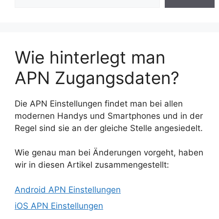
Wie hinterlegt man
APN Zugangsdaten?
Die APN Einstellungen findet man bei allen
modernen Handys und Smartphones und in der
Regel sind sie an der gleiche Stelle angesiedelt.
Wie genau man bei Änderungen vorgeht, haben
wir in diesen Artikel zusammengestellt:
Android APN Einstellungen
iOS APN Einstellungen