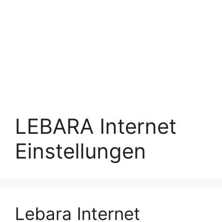
LEBARA Internet
Einstellungen
Lebara Internet