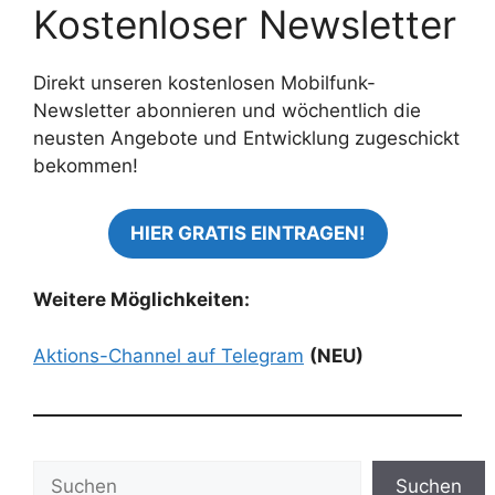
Kostenloser Newsletter
Direkt unseren kostenlosen Mobilfunk-
Newsletter abonnieren und wöchentlich die
neusten Angebote und Entwicklung zugeschickt
bekommen!
HIER GRATIS EINTRAGEN!
Weitere Möglichkeiten:
Aktions-Channel auf Telegram
(NEU)
Suchen
Suchen