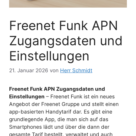
Freenet Funk APN
Zugangsdaten und
Einstellungen
21. Januar 2026
von
Herr Schmidt
Freenet Funk APN Zugangsdaten und
Einstellungen
– Freenet Funk ist ein neues
Angebot der Freenet Gruppe und stellt einen
app-basierten Handytarif dar. Es gibt eine
grundlegende App, die man sich auf das
Smartphones lädt und über die dann der
gesamte Tarif bestellt, verwaltet und auch