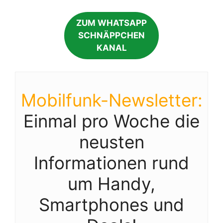
ZUM WHATSAPP
SCHNÄPPCHEN
KANAL
Mobilfunk-Newsletter:
Einmal pro Woche die
neusten
Informationen rund
um Handy,
Smartphones und