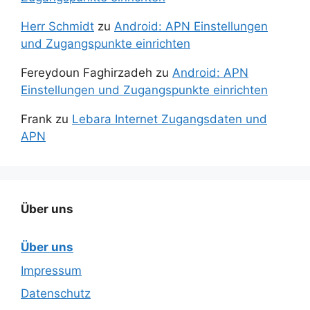
Herr Schmidt
zu
Android: APN Einstellungen
und Zugangspunkte einrichten
Fereydoun Faghirzadeh
zu
Android: APN
Einstellungen und Zugangspunkte einrichten
Frank
zu
Lebara Internet Zugangsdaten und
APN
Über uns
Über uns
Impressum
Datenschutz