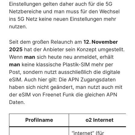
Einstellungen gelten daher auch für die 5G
Netzbereiche und man muss für den Wechsel
ins 5G Netz keine neuen Einstellungen mehr
nutzen.
Seit dem großen Relaunch am
12. November
2025
hat der Anbieter sein Konzept umgestellt.
Wenn
man
sich heute neu anmeldet, erhält
man
keine klassische Plastik-SIM mehr per
Post, sondern nutzt ausschließlich die digitale
eSIM. Auch hier gilt: Die APN Zugangsdaten
haben sich nicht geändert, man nutzt auch mit
der eSIM von Freenet Funk die gleichen APN
Daten.
Profilname
o2 Internet
“internet” (für