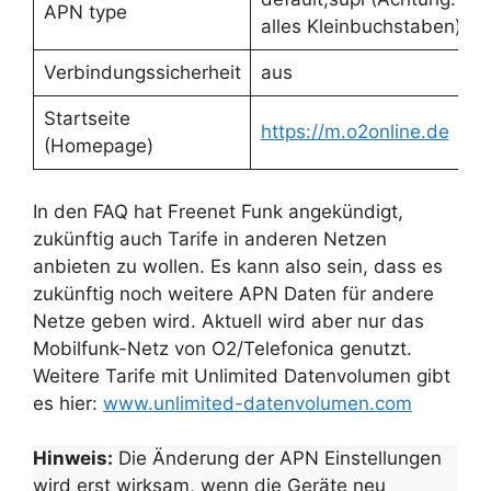
APN type
alles Kleinbuchstaben)
Verbindungssicherheit
aus
Startseite
https://m.o2online.de
(Homepage)
In den FAQ hat Freenet Funk angekündigt,
zukünftig auch Tarife in anderen Netzen
anbieten zu wollen. Es kann also sein, dass es
zukünftig noch weitere APN Daten für andere
Netze geben wird. Aktuell wird aber nur das
Mobilfunk-Netz von O2/Telefonica genutzt.
Weitere Tarife mit Unlimited Datenvolumen gibt
es hier:
www.unlimited-datenvolumen.com
Hinweis:
Die Änderung der APN Einstellungen
wird erst wirksam, wenn die Geräte neu