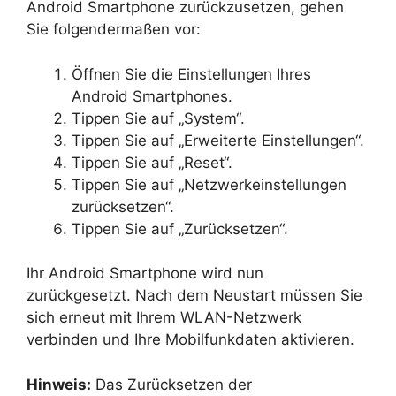
Android Smartphone zurückzusetzen, gehen
Sie folgendermaßen vor:
Öffnen Sie die Einstellungen Ihres
Android Smartphones.
Tippen Sie auf „System“.
Tippen Sie auf „Erweiterte Einstellungen“.
Tippen Sie auf „Reset“.
Tippen Sie auf „Netzwerkeinstellungen
zurücksetzen“.
Tippen Sie auf „Zurücksetzen“.
Ihr Android Smartphone wird nun
zurückgesetzt. Nach dem Neustart müssen Sie
sich erneut mit Ihrem WLAN-Netzwerk
verbinden und Ihre Mobilfunkdaten aktivieren.
Hinweis:
Das Zurücksetzen der