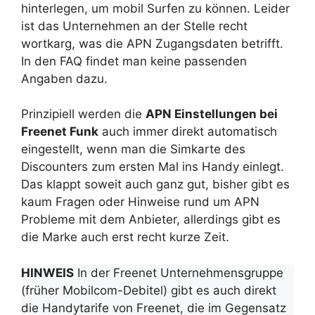
hinterlegen, um mobil Surfen zu können. Leider
ist das Unternehmen an der Stelle recht
wortkarg, was die APN Zugangsdaten betrifft.
In den FAQ findet man keine passenden
Angaben dazu.
Prinzipiell werden die
APN Einstellungen bei
Freenet Funk
auch immer direkt automatisch
eingestellt, wenn man die Simkarte des
Discounters zum ersten Mal ins Handy einlegt.
Das klappt soweit auch ganz gut, bisher gibt es
kaum Fragen oder Hinweise rund um APN
Probleme mit dem Anbieter, allerdings gibt es
die Marke auch erst recht kurze Zeit.
HINWEIS
In der Freenet Unternehmensgruppe
(früher Mobilcom-Debitel) gibt es auch direkt
die Handytarife von Freenet, die im Gegensatz