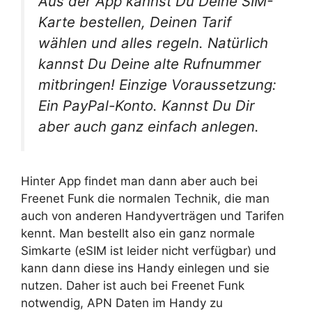
Aus der App kannst Du Deine SIM-
Karte bestellen, Deinen Tarif
wählen und alles regeln. Natürlich
kannst Du Deine alte Rufnummer
mitbringen! Einzige Voraussetzung:
Ein PayPal-Konto. Kannst Du Dir
aber auch ganz einfach anlegen.
Hinter App findet man dann aber auch bei
Freenet Funk die normalen Technik, die man
auch von anderen Handyverträgen und Tarifen
kennt. Man bestellt also ein ganz normale
Simkarte (eSIM ist leider nicht verfügbar) und
kann dann diese ins Handy einlegen und sie
nutzen. Daher ist auch bei Freenet Funk
notwendig, APN Daten im Handy zu