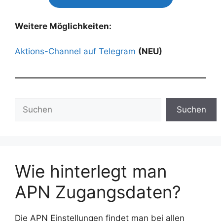
Weitere Möglichkeiten:
Aktions-Channel auf Telegram
(NEU)
Suchen
Suchen
Wie hinterlegt man
APN Zugangsdaten?
Die APN Einstellungen findet man bei allen