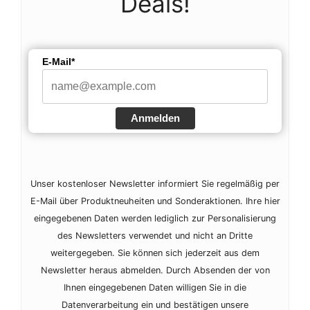
Deals!
E-Mail*
Anmelden
Unser kostenloser Newsletter informiert Sie regelmäßig per
E-Mail über Produktneuheiten und Sonderaktionen. Ihre hier
eingegebenen Daten werden lediglich zur Personalisierung
des Newsletters verwendet und nicht an Dritte
weitergegeben. Sie können sich jederzeit aus dem
Newsletter heraus abmelden. Durch Absenden der von
Ihnen eingegebenen Daten willigen Sie in die
Datenverarbeitung ein und bestätigen unsere