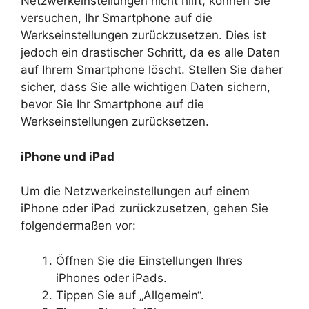
Netzwerkeinstellungen nicht hilft, können Sie
versuchen, Ihr Smartphone auf die
Werkseinstellungen zurückzusetzen. Dies ist
jedoch ein drastischer Schritt, da es alle Daten
auf Ihrem Smartphone löscht. Stellen Sie daher
sicher, dass Sie alle wichtigen Daten sichern,
bevor Sie Ihr Smartphone auf die
Werkseinstellungen zurücksetzen.
iPhone und iPad
Um die Netzwerkeinstellungen auf einem
iPhone oder iPad zurückzusetzen, gehen Sie
folgendermaßen vor:
Öffnen Sie die Einstellungen Ihres
iPhones oder iPads.
Tippen Sie auf „Allgemein“.