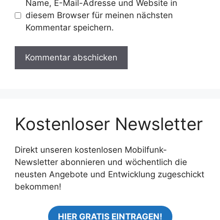
Name, E-Mail-Adresse und Website in
diesem Browser für meinen nächsten
Kommentar speichern.
Kostenloser Newsletter
Direkt unseren kostenlosen Mobilfunk-
Newsletter abonnieren und wöchentlich die
neusten Angebote und Entwicklung zugeschickt
bekommen!
HIER GRATIS EINTRAGEN!