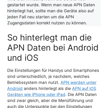
gestartet wurde. Wenn man neue APN Daten
hinterlegt hat, sollte man die Geräte also auf
jeden Fall neu starten um die APN
Zugangsdaten korrekt nutzen zu können.
So hinterlegt man die
APN Daten bei Android
und iOS
Die Einstellungen für Handys und Smartphones
sind unterschiedlich, je nachdem, welches
Betriebssystem man nutzt.
APN werden unter
Android
anders hinterlegt als die
APN auf iOS
Geräten wie iPhone oder iPad
. Die APN Daten
sind zwar gleich, aber die Menüführung und
auch die Unterpunkte bei den Einstellungen