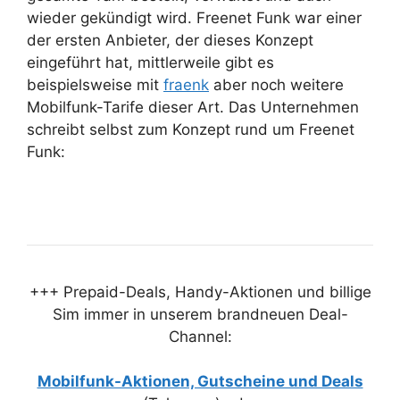
wieder gekündigt wird. Freenet Funk war einer
der ersten Anbieter, der dieses Konzept
eingeführt hat, mittlerweile gibt es
beispielsweise mit
fraenk
aber noch weitere
Mobilfunk-Tarife dieser Art. Das Unternehmen
schreibt selbst zum Konzept rund um Freenet
Funk:
+++ Prepaid-Deals, Handy-Aktionen und billige
Sim immer in unserem brandneuen Deal-
Channel:
Mobilfunk-Aktionen, Gutscheine und Deals