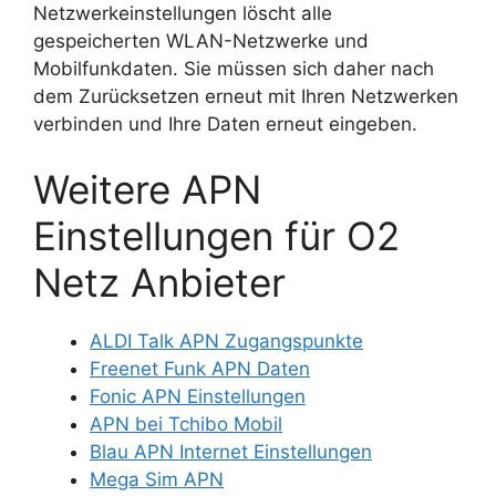
Netzwerkeinstellungen löscht alle
gespeicherten WLAN-Netzwerke und
Mobilfunkdaten. Sie müssen sich daher nach
dem Zurücksetzen erneut mit Ihren Netzwerken
verbinden und Ihre Daten erneut eingeben.
Weitere APN
Einstellungen für O2
Netz Anbieter
ALDI Talk APN Zugangspunkte
Freenet Funk APN Daten
Fonic APN Einstellungen
APN bei Tchibo Mobil
Blau APN Internet Einstellungen
Mega Sim APN