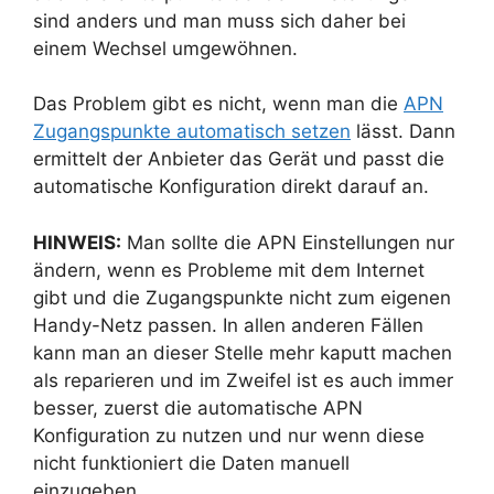
sind anders und man muss sich daher bei
einem Wechsel umgewöhnen.
Das Problem gibt es nicht, wenn man die
APN
Zugangspunkte automatisch setzen
lässt. Dann
ermittelt der Anbieter das Gerät und passt die
automatische Konfiguration direkt darauf an.
HINWEIS:
Man sollte die APN Einstellungen nur
ändern, wenn es Probleme mit dem Internet
gibt und die Zugangspunkte nicht zum eigenen
Handy-Netz passen. In allen anderen Fällen
kann man an dieser Stelle mehr kaputt machen
als reparieren und im Zweifel ist es auch immer
besser, zuerst die automatische APN
Konfiguration zu nutzen und nur wenn diese
nicht funktioniert die Daten manuell
einzugeben.