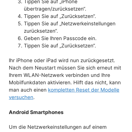
Tippen Sie auf „iPhone
übertragen/zurücksetzen“.
Tippen Sie auf „Zurücksetzen“.
Tippen Sie auf „Netzwerkeinstellungen
zurücksetzen“.
Geben Sie Ihren Passcode ein.
Tippen Sie auf „Zurücksetzen“.
Ihr iPhone oder iPad wird nun zurückgesetzt.
Nach dem Neustart müssen Sie sich erneut mit
Ihrem WLAN-Netzwerk verbinden und Ihre
Mobilfunkdaten aktivieren. Hilft das nicht, kann
man auch einen
kompletten Reset der Modelle
versuchen
.
Android Smartphones
Um die Netzwerkeinstellungen auf einem