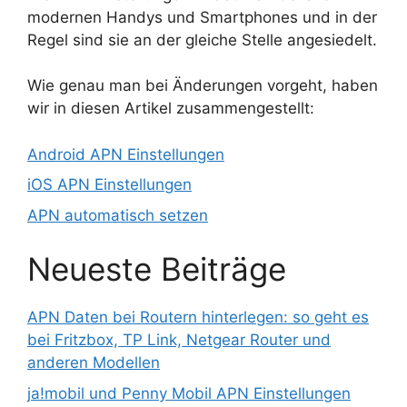
modernen Handys und Smartphones und in der
Regel sind sie an der gleiche Stelle angesiedelt.
Wie genau man bei Änderungen vorgeht, haben
wir in diesen Artikel zusammengestellt:
Android APN Einstellungen
iOS APN Einstellungen
APN automatisch setzen
Neueste Beiträge
APN Daten bei Routern hinterlegen: so geht es
bei Fritzbox, TP Link, Netgear Router und
anderen Modellen
ja!mobil und Penny Mobil APN Einstellungen