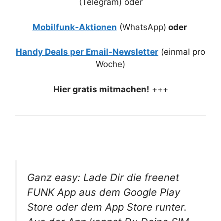
(Telegram) oder
Mobilfunk-Aktionen
(WhatsApp)
oder
Handy Deals per Email-Newsletter
(einmal pro
Woche)
Hier gratis mitmachen!
+++
Ganz easy: Lade Dir die freenet
FUNK App aus dem Google Play
Store oder dem App Store runter.