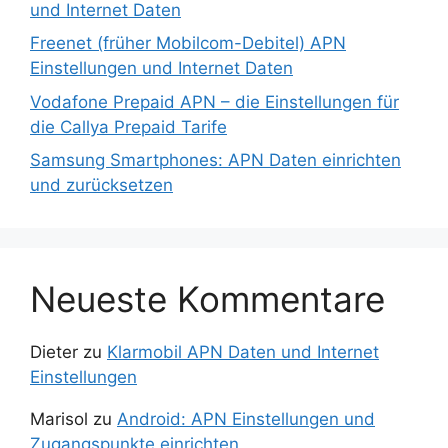
und Internet Daten
Freenet (früher Mobilcom-Debitel) APN
Einstellungen und Internet Daten
Vodafone Prepaid APN – die Einstellungen für
die Callya Prepaid Tarife
Samsung Smartphones: APN Daten einrichten
und zurücksetzen
Neueste Kommentare
Dieter
zu
Klarmobil APN Daten und Internet
Einstellungen
Marisol
zu
Android: APN Einstellungen und
Zugangspunkte einrichten