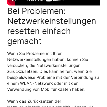
Bei Problemen:
Netzwerkeinstellungen
resetten einfach
gemacht
Wenn Sie Probleme mit Ihren
Netzwerkeinstellungen haben, können Sie
versuchen, die Netzwerkeinstellungen
zurückzusetzen. Dies kann helfen, wenn Sie
beispielsweise Probleme mit der Verbindung zu
einem WLAN-Netzwerk oder mit der
Verwendung von Mobilfunkdaten haben.
Wenn das Zurücksetzen der