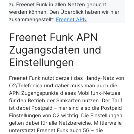
zu Freenet Funk in allen Netzen gebucht
werden können. Den Überblick haben wir hier
zusammengestellt:
Freenet APN
Freenet Funk APN
Zugangsdaten und
Einstellungen
Freenet Funk nutzt derzeit das Handy-Netz von
O2/Telefonica und daher muss man auch die
APN Zugangspunkte dieses Mobilfunk-Netzes
für den Betrieb der Simkarten nutzen. Der Tarif
ist dabei Postpaid – hier sind also die Postpaid
Einstellungen von O2 wichtig. Die Einstellungen
gelten dabei für alle Netzbereiche. Mittlerweile
unterstützt Freenet Funk auch 5G – die